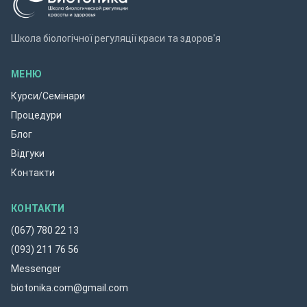
Школа біологічної регуляції краси та здоров'я
МЕНЮ
Курси/Семінари
Процедури
Блог
Відгуки
Контакти
КОНТАКТИ
(067) 780 22 13
(093) 211 76 56
Messenger
biotonika.com@gmail.com