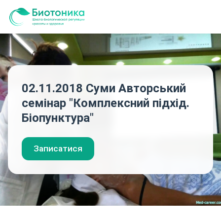
02.11.2018 Суми Авторський
семінар "Комплексний підхід.
Біопунктура"
Записатися