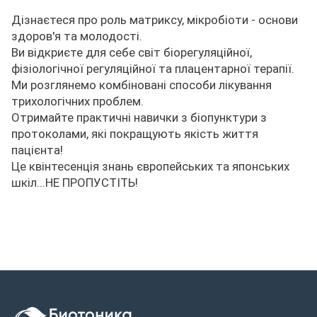
Дізнаєтеся про роль матриксу, мікробіоти - основи
здоров'я та молодості.
Ви відкриєте для себе світ біорегуляційної,
фізіологічної регуляційної та плацентарної терапії.
Ми розглянемо комбіновані способи лікування
трихологічних проблем.
Отримайте практичні навички з біопунктури з
протоколами, які покращують якість життя
пацієнта!
Це квінтесенція знань європейських та японських
шкіл...НЕ ПРОПУСТІТЬ!