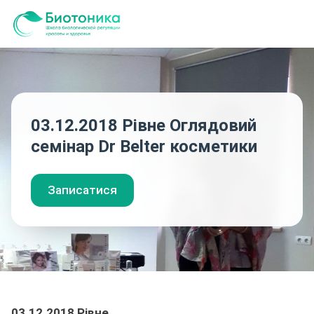
03.12.2018 Рівне Оглядовий
семінар Dr Belter косметики
Записатися
03.12.2018 Рівне