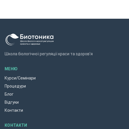
Школа біологічної регуляції краси та здоров'я
МЕНЮ
Курси/Семінари
Процедури
Блог
Відгуки
Контакти
КОНТАКТИ