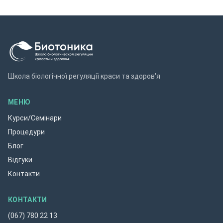
Школа біологічної регуляції краси та здоров'я
МЕНЮ
Курси/Семінари
Процедури
Блог
Відгуки
Контакти
КОНТАКТИ
(067) 780 22 13