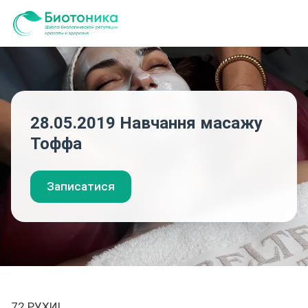
28.05.2019 Навчання масажу
Тоффа
Записатися
72 РУХИ!