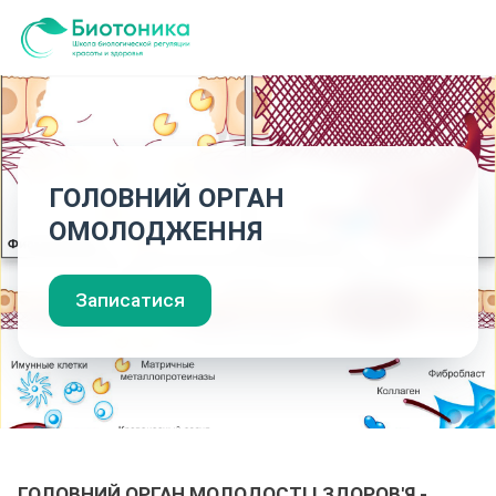
ГОЛОВНИЙ ОРГАН
ОМОЛОДЖЕННЯ
Записатися
ГОЛОВНИЙ ОРГАН МОЛОДОСТІ І ЗДОРОВ'Я -