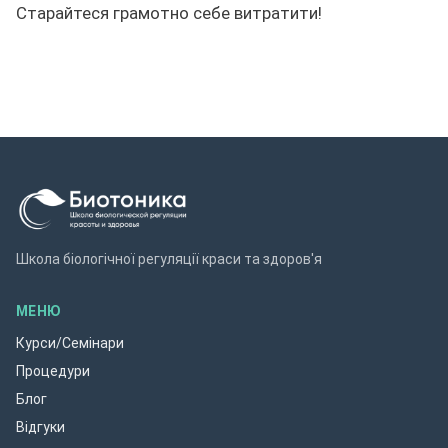
Старайтеся грамотно себе витратити!
Школа біологічної регуляції краси та здоров'я
МЕНЮ
Курси/Семінари
Процедури
Блог
Відгуки