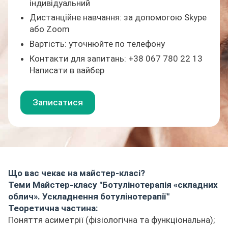
індивідуальний
Дистанційне навчання: за допомогою Skype
або Zoom
Вартість: уточнюйте по телефону
Контакти для запитань: +38 067 780 22 13
Написати в вайбер
Записатися
Що вас чекає на майстер-класі?
Теми Майстер-класу "Ботулінотерапія «складних
облич». Ускладнення ботулінотерапії"
Теоретична частина:
Поняття асиметрії (фізіологічна та функціональна);