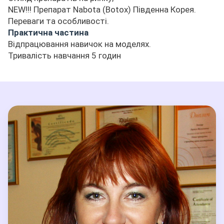
NEW!!! Препарат Nabota (Botox) Південна Корея.
Переваги та особливості.
Практична частина
Відпрацювання навичок на моделях.
Тривалість навчання 5 годин