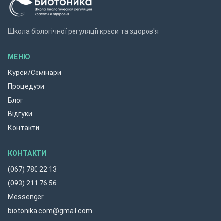
Школа біологічної регуляції краси та здоров'я
МЕНЮ
Курси/Семінари
Процедури
Блог
Відгуки
Контакти
КОНТАКТИ
(067) 780 22 13
(093) 211 76 56
Messenger
biotonika.com@gmail.com