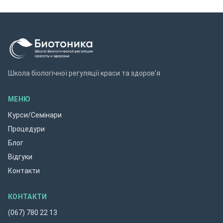
Школа біологічної регуляції краси та здоров'я
МЕНЮ
Курси/Семінари
Процедури
Блог
Відгуки
Контакти
КОНТАКТИ
(067) 780 22 13